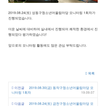
2019.08.24(토) 성동구청소년어울림마당 모니터링 1회차가
진행되었습니다.
더운 날씨에 대비하여 실내에서 진행되어 쾌적한 환경에서 진
행되었다 평가하였습니다!
앞으로의 모니터링 활동에도 많은 관심 부탁드립니다.
목록
이전글
2019.08.30(금) 동작구청소년어울림마당 모
니터링 1회차
19.09.07
다음글
2019.08.24(토) 금천구청소년어울림마당 모