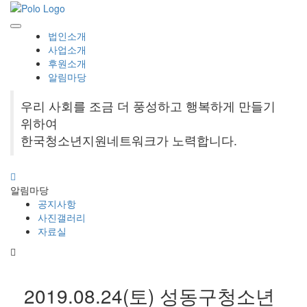
법인소개
사업소개
후원소개
알림마당
우리 사회를 조금 더 풍성하고 행복하게 만들기
위하여
한국청소년지원네트워크가 노력합니다.
알림마당
공지사항
사진갤러리
자료실
2019.08.24(토) 성동구청소년