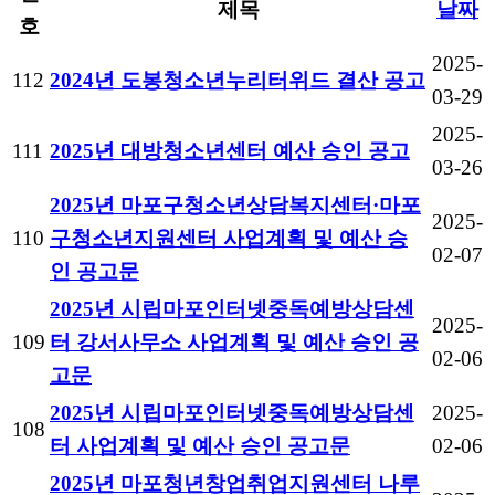
제목
날짜
호
2025-
112
2024년 도봉청소년누리터위드 결산 공고
03-29
2025-
111
2025년 대방청소년센터 예산 승인 공고
03-26
2025년 마포구청소년상담복지센터·마포
2025-
110
구청소년지원센터 사업계획 및 예산 승
02-07
인 공고문
2025년 시립마포인터넷중독예방상담센
2025-
109
터 강서사무소 사업계획 및 예산 승인 공
02-06
고문
2025년 시립마포인터넷중독예방상담센
2025-
108
터 사업계획 및 예산 승인 공고문
02-06
2025년 마포청년창업취업지원센터 나루