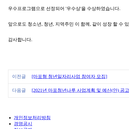
우수프로그램으로 선정되어 '우수상'을 수상하였습니다.
앞으로도 청소년, 청년, 지역주민 이 함께, 같이 성장 할 수 
감사합니다.
이전글
[마포형 청년일자리사업 참여자 모집]
다음글
[2021년 마포청년나루 사업계획 및 예산(안) 공고
개인정보처리방침
경영공시