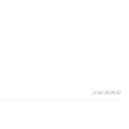
21-01-20 09:42