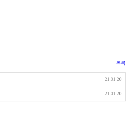
목록
21.01.20
21.01.20