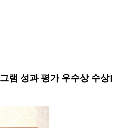
로그램 성과 평가 우수상 수상]