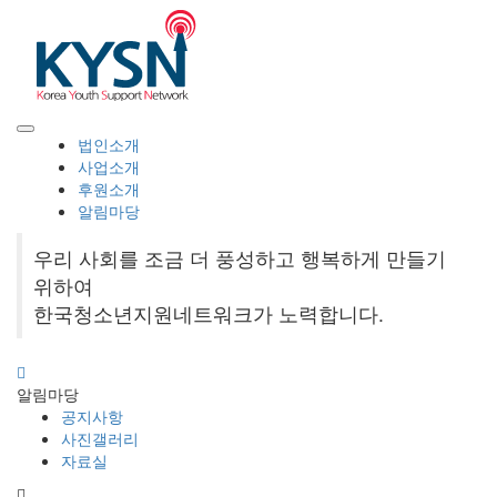
법인소개
사업소개
후원소개
알림마당
우리 사회를 조금 더 풍성하고 행복하게 만들기
위하여
한국청소년지원네트워크가 노력합니다.
알림마당
공지사항
사진갤러리
자료실