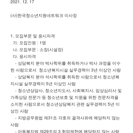
2021. 12. 17
(사)한국청소년지원네트워크 이사장
1. 모집부문 및 응시자격
가. 모집인원 : 1명
나. 모집부문 : 소장(시설장)
다. 응시자격
- 상담복지 분야 박사학위를 취득하거나 박사 과정을 이수
한 사람으로서 청소년복지시설 실무경력이 3년 이상인 사람
- 상담복지 분야 석사학위를 취득한 사람으로서 청소년복
지시설 실무경력이 5년 이상인 사람
- 청소년상담사, 청소년지도사, 사회복지사, 임상심리사 및
가족상담 전문가 등 청소년보호 및 지원을 위한 전문자격을
소지한 사람으로서 청소년상담복지 관련 실무경력이 5년 이
상인 사람
- 지방공무원법 제31조 각호의 결격사유에 해당하지 않는
사람
- 아동복지법 제29조의 3 취업제한에 해당하지 않는 사람